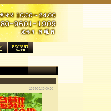
2025/09/30 00:00